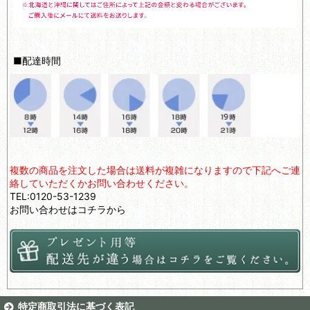
■配達時間
複数の商品を注文した場合は送料が複雑になりますので下記へご連
絡していただくかお問い合わせください。
TEL:0120-53-1239
お問い合わせは
コチラ
から
特定商取引法に基づく表記