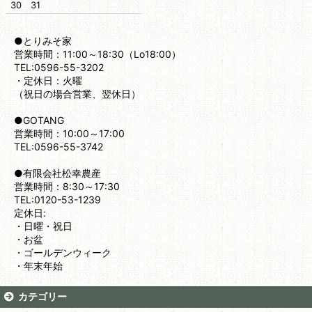
30
31
●とりみそ家
営業時間：11:00～18:30（Lo18:00）
TEL:0596-55-3202
・定休日：火曜
（祝日の場合営業、翌休日）
●GOTANG
営業時間：10:00～17:00
TEL:0596-55-3742
●有限会社松幸農産
営業時間：8:30～17:30
TEL:0120-53-1239
定休日:
・日曜・祝日
・お盆
・ゴールデンウィーク
・年末年始
カテゴリー