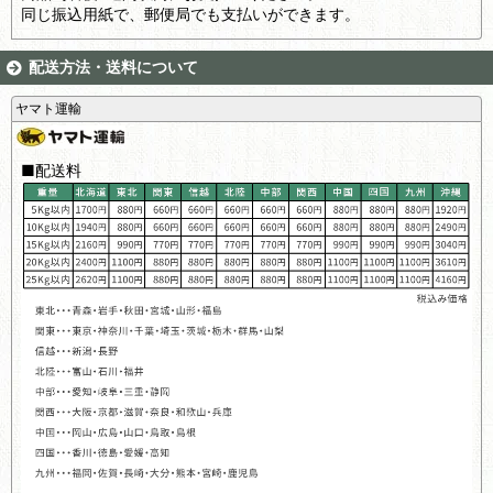
同じ振込用紙で、郵便局でも支払いができます。
配送方法・送料について
ヤマト運輸
■配送料