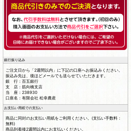
銀行振り込み
ご注文日から「2週間以内」に下記の口座へお振込みください。
振込み先は、後ほどメールでも送らせていただきます。
銀 行：百五銀行
支 店：筋向橋支店
当 座：238930
口座名：有限会社 松幸農産
お支払い用紙での支払い
商品に同封のお支払い用紙をご利用ください。(支払い手数料：
無料)
商品到着後2週間以内にお支払いください。