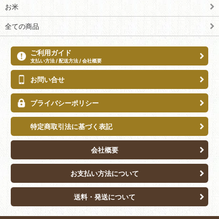
お米
全ての商品
ご利用ガイド
支払い方法 / 配送方法 / 会社概要
お問い合せ
プライバシーポリシー
特定商取引法に基づく表記
会社概要
お支払い方法について
送料・発送について